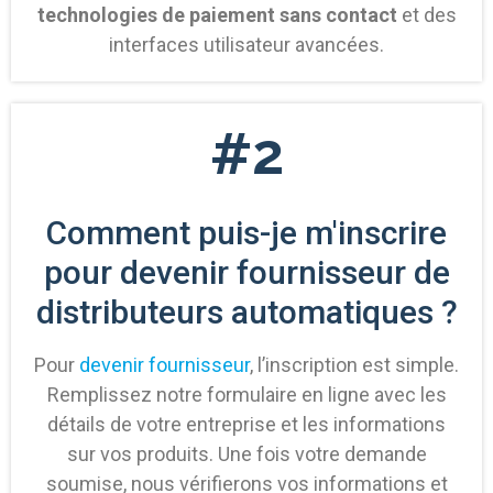
technologies de paiement sans contact
et des
interfaces utilisateur avancées.
#2
Comment puis-je m'inscrire
pour devenir fournisseur de
distributeurs automatiques ?
Pour
devenir fournisseur
, l’inscription est simple.
Remplissez notre formulaire en ligne avec les
détails de votre entreprise et les informations
sur vos produits. Une fois votre demande
soumise, nous vérifierons vos informations et