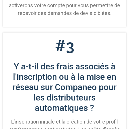
activerons votre compte pour vous permettre de
recevoir des demandes de devis ciblées.
#3
Y a-t-il des frais associés à
l'inscription ou à la mise en
réseau sur Companeo pour
les distributeurs
automatiques ?
L’inscription initiale et la création de votre profil