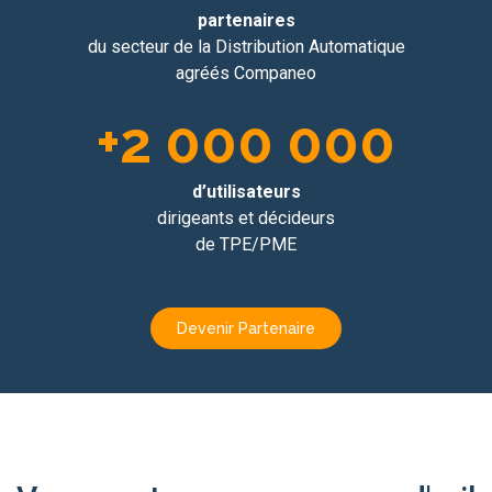
partenaires
du secteur de la Distribution Automatique
agréés Companeo
+
2 000 000
d’utilisateurs
dirigeants et décideurs
de TPE/PME
Devenir Partenaire