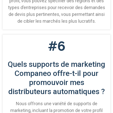
profil, vous pouvez spécifier des régions et des
types d’entreprises pour recevoir des demandes
de devis plus pertinentes, vous permettant ainsi
de cibler les marchés les plus lucratifs.
#6
Quels supports de marketing
Companeo offre-t-il pour
promouvoir mes
distributeurs automatiques ?
Nous offrons une variété de supports de
marketing, incluant la promotion de votre profil