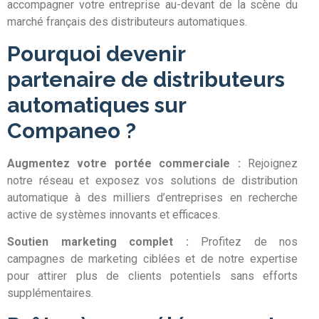
accompagner votre entreprise au-devant de la scène du
marché français des distributeurs automatiques.
Pourquoi devenir
partenaire de distributeurs
automatiques sur
Companeo ?
Augmentez votre portée commerciale :
Rejoignez
notre réseau et exposez vos solutions de distribution
automatique à des milliers d’entreprises en recherche
active de systèmes innovants et efficaces.
Soutien marketing complet :
Profitez de nos
campagnes de marketing ciblées et de notre expertise
pour attirer plus de clients potentiels sans efforts
supplémentaires.