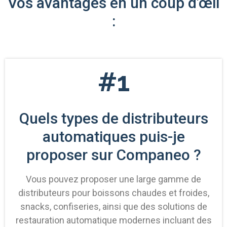
Vos avantages en un coup d'œil
:
#1
Quels types de distributeurs
automatiques puis-je
proposer sur Companeo ?
Vous pouvez proposer une large gamme de
distributeurs pour boissons chaudes et froides,
snacks, confiseries, ainsi que des solutions de
restauration automatique modernes incluant des