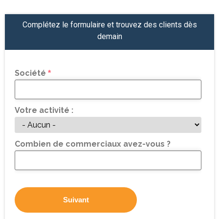
Complétez le formulaire et trouvez des clients dès
demain
Société
*
Votre activité :
Combien de commerciaux avez-vous ?
Suivant