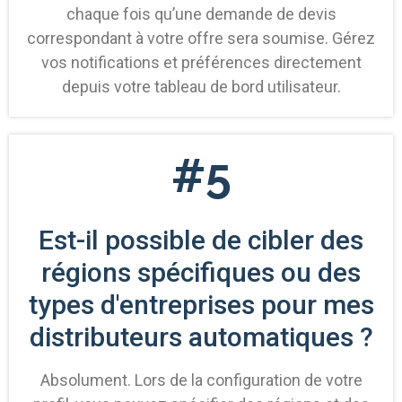
chaque fois qu’une demande de devis
correspondant à votre offre sera soumise. Gérez
vos notifications et préférences directement
depuis votre tableau de bord utilisateur.
#5
Est-il possible de cibler des
régions spécifiques ou des
types d'entreprises pour mes
distributeurs automatiques ?
Absolument. Lors de la configuration de votre