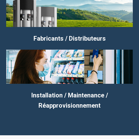
Fabricants / Distributeurs
Installation / Maintenance /
Réapprovisionnement