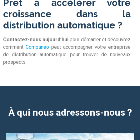
Prêt à accélérer votre
croissance dans la
distribution automatique ?
Contactez-nous aujourd’hui
pour démarrer et découvrez
comment
Companeo
peut accompagner votre entreprise
de distribution automatique pour trouver de nouveaux
prospects.
À qui nous adressons-nous ?