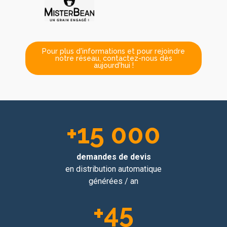
Pour plus d'informations et pour rejoindre
notre réseau, contactez-nous dès
aujourd'hui !
+
15 000
demandes
de devis
en distribution automatique
générées / an
+
45