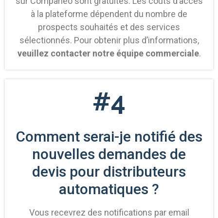
sur Companeo sont gratuites. Les coûts d’accès
à la plateforme dépendent du nombre de
prospects souhaités et des services
sélectionnés. Pour obtenir plus d’informations,
veuillez contacter notre équipe commerciale
.
#4
Comment serai-je notifié des
nouvelles demandes de
devis pour distributeurs
automatiques ?
Vous recevrez des notifications par email