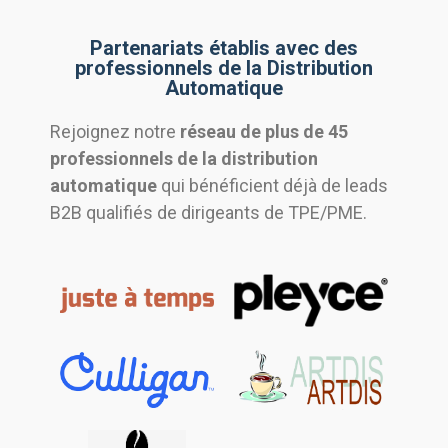
Partenariats établis avec des
professionnels de la Distribution
Automatique
Rejoignez notre
réseau de plus de 45
professionnels de la distribution
automatique
qui bénéficient déjà de leads
B2B qualifiés de dirigeants de TPE/PME.