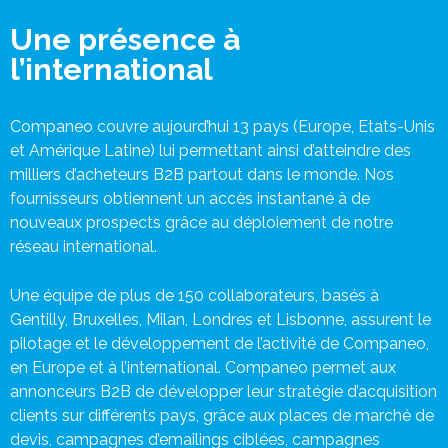
Une présence à
l’international
Companeo couvre aujourd’hui 13
pays (Europe, Etats-Unis
et Amérique Latine) lui permettant ainsi d’atteindre des
milliers d’acheteurs B2B partout dans le monde. Nos
fournisseurs obtiennent un accès instantané à de
nouveaux prospects grâce au déploiement de notre
réseau international.
Une équipe de plus
de
150
collaborateurs
, basés à
Gentilly, Bruxelles, Milan, Londres et Lisbonne, assurent le
pilotage et le développement de l’activité de Companeo,
en Europe et à l’international. Companeo permet aux
annonceurs B2B de développer leur stratégie d’acquisition
clients sur différents pays, grâce aux places de marché de
devis, campagnes d’emailings ciblées, campagnes