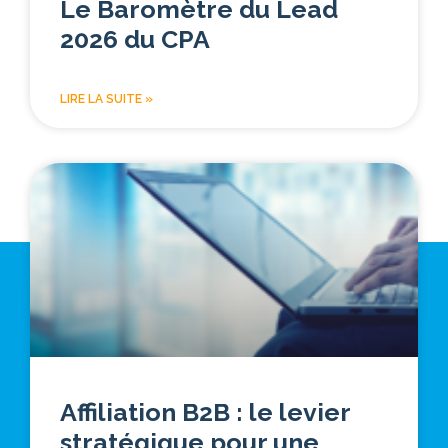
Le Baromètre du Lead
2026 du CPA
LIRE LA SUITE »
Affiliation B2B : le levier
stratégique pour une