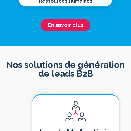
Ressources Humaines
En savoir plus
Nos solutions de génération
de leads B2B