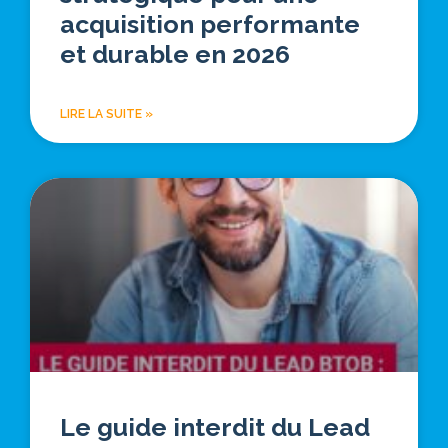
acquisition performante
et durable en 2026
LIRE LA SUITE »
Le guide interdit du Lead