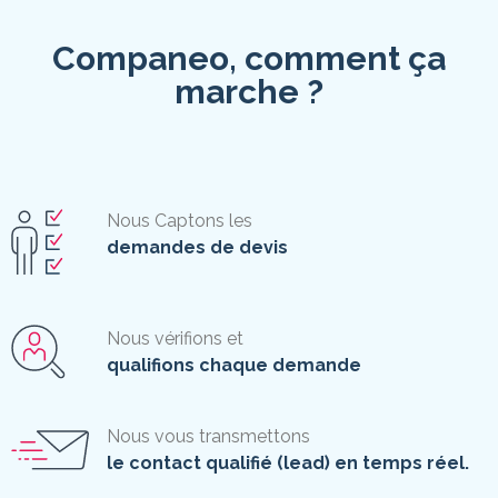
Companeo, comment ça
marche ?
Nous Captons les
demandes de devis
Nous vérifions et
qualifions chaque demande
Nous vous transmettons
le contact qualifié (lead) en temps réel.