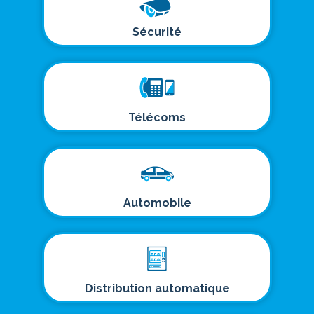
Sécurité
Télécoms
Automobile
Distribution automatique