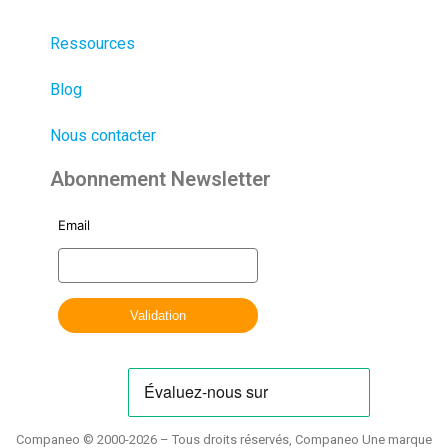
Ressources
Blog
Nous contacter
Abonnement Newsletter
Companeo © 2000-2026 – Tous droits réservés, Companeo Une marque