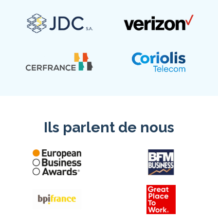
Ils parlent de nous