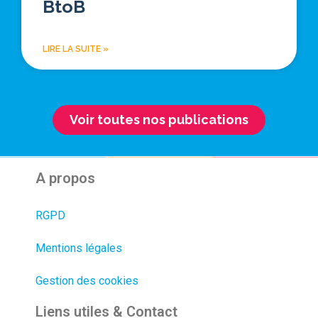
BtoB
LIRE LA SUITE »
Voir toutes nos publications
A propos
RGPD
Mentions légales
Gestion des cookies
Liens utiles & Contact