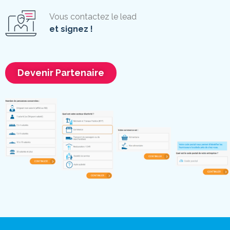
Vous contactez le lead
et signez !
Devenir Partenaire