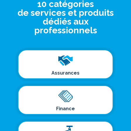
10 catégories
de services et produits
dédiés aux
professionnels
Assurances
Finance