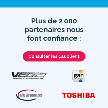
Plus de 2 000
partenaires nous
font confiance :
Consulter les cas client