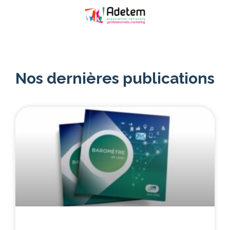
Nos dernières publications