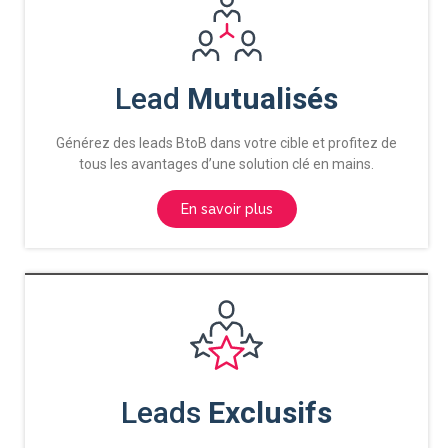
Lead
Mutualisés
Générez des leads
BtoB
dans votre cible
et profitez de
tous les avantages d’une solution clé en mains.
En savoir plus
Leads
Exclusifs