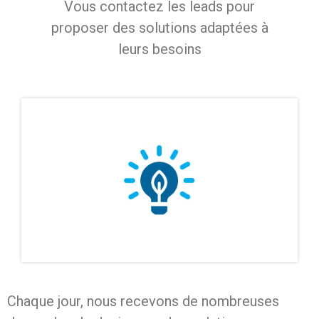
Vous c
ontactez les leads pour
proposer des solutions adaptées à
leurs besoins
Chaque jour, nous recevons de nombreuses