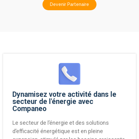
Devenir Partenaire
Dynamisez votre activité dans le
secteur de l'énergie avec
Companeo
Le secteur de l’énergie et des solutions
d’efficacité énergétique est en pleine