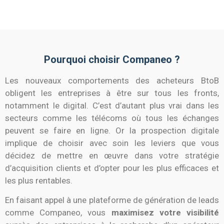
Pourquoi choisir Companeo ?
Les nouveaux comportements des acheteurs BtoB
obligent les entreprises à être sur tous les fronts,
notamment le digital. C’est d’autant plus vrai dans les
secteurs comme les télécoms où tous les échanges
peuvent se faire en ligne. Or la prospection digitale
implique de choisir avec soin les leviers que vous
décidez de mettre en œuvre dans votre stratégie
d’acquisition clients et d’opter pour les plus efficaces et
les plus rentables.
En faisant appel à une plateforme de génération de leads
comme Companeo, vous
maximisez votre visibilité