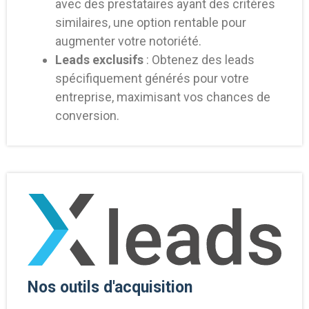
avec des prestataires ayant des critères
similaires, une option rentable pour
augmenter votre notoriété.
Leads exclusifs
: Obtenez des leads
spécifiquement générés pour votre
entreprise, maximisant vos chances de
conversion.
Nos outils d'acquisition