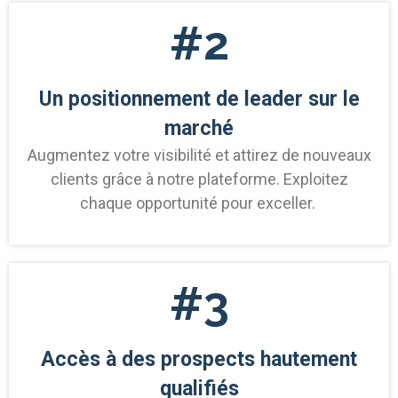
#2
Un positionnement de leader sur le
marché
Augmentez votre visibilité et attirez de nouveaux
clients grâce à notre plateforme. Exploitez
chaque opportunité pour exceller.
#3
Accès à des prospects hautement
qualifiés