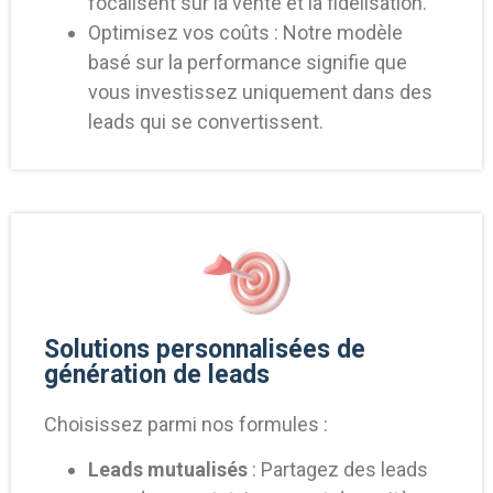
focalisent sur la vente et la fidélisation.
Optimisez vos coûts : Notre modèle
basé sur la performance signifie que
vous investissez uniquement dans des
leads qui se convertissent.
Solutions personnalisées de
génération de leads
Choisissez parmi nos formules :
Leads mutualisés
: Partagez des leads