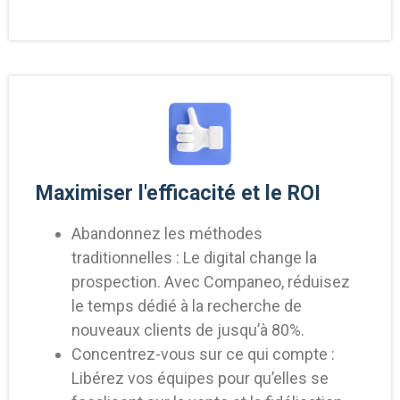
Maximiser l'efficacité et le ROI
Abandonnez les méthodes
traditionnelles : Le digital change la
prospection. Avec Companeo, réduisez
le temps dédié à la recherche de
nouveaux clients de jusqu’à 80%.
Concentrez-vous sur ce qui compte :
Libérez vos équipes pour qu’elles se