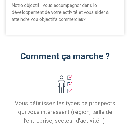
Notre objectif : vous accompagner dans le
développement de votre activité et vous aider à
atteindre vos objectifs commerciaux.
Comment ça marche ?
Vous d
éfinissez les types de prospects
qui vous intéressent (région, taille de
l’entreprise, secteur d’activité…)