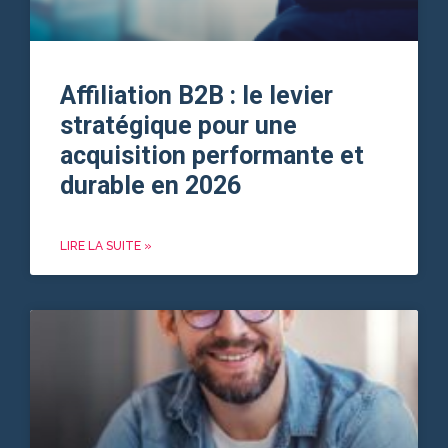
Affiliation B2B : le levier
stratégique pour une
acquisition performante et
durable en 2026
LIRE LA SUITE »