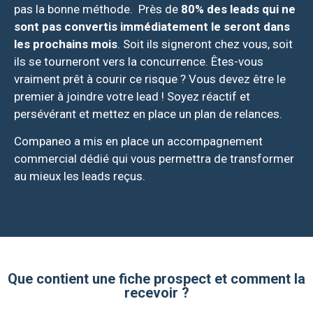
pas la bonne méthode.
Près de
80% des leads qui ne
sont pas convertis immédiatement le seront dans
les prochains mois
.
Soit ils
signeront chez vous, soit
ils se tourneront vers la concurrence. Êtes-vous
vraiment prêt à courir ce risque ?
Vous devez être le
premier à joindre votre lead ! Soyez réactif et
persévérant et mettez en place un plan de relances.
Companeo
a mis en place un accompagnement
commercial dédié
qui vous permettra de transformer
au mieux les leads reçus.
Que contient une fiche prospect et comment la
recevoir ?