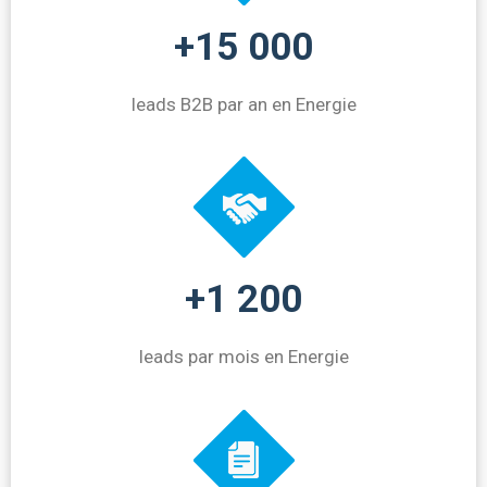
+15 000
leads B2B par an en Energie
+1 200
leads par mois en Energie