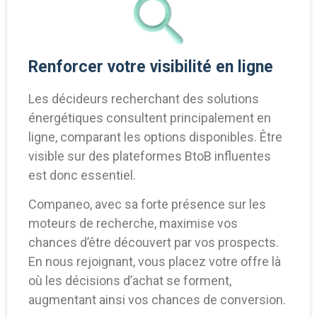
Renforcer votre visibilité en ligne
Les décideurs recherchant des solutions
énergétiques consultent principalement en
ligne, comparant les options disponibles. Être
visible sur des plateformes BtoB influentes
est donc essentiel.
Companeo, avec sa forte présence sur les
moteurs de recherche, maximise vos
chances d’être découvert par vos prospects.
En nous rejoignant, vous placez votre offre là
où les décisions d’achat se forment,
augmentant ainsi vos chances de conversion.