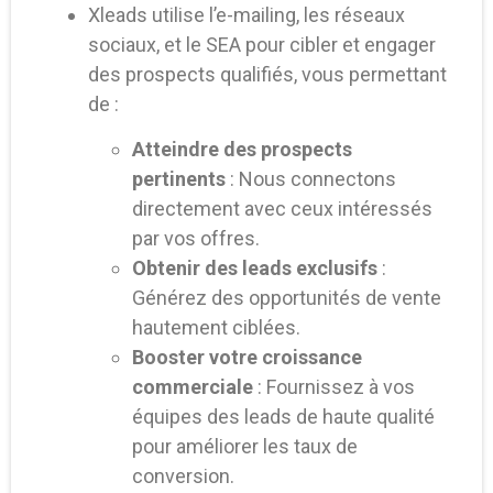
Xleads utilise l’e-mailing, les réseaux
sociaux, et le SEA pour cibler et engager
des prospects qualifiés, vous permettant
de :
Atteindre des prospects
pertinents
: Nous connectons
directement avec ceux intéressés
par vos offres.
Obtenir des leads exclusifs
:
Générez des opportunités de vente
hautement ciblées.
Booster votre croissance
commerciale
: Fournissez à vos
équipes des leads de haute qualité
pour améliorer les taux de
conversion.