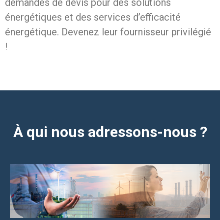
demandes de devis pour des solutions
énergétiques et des services d’efficacité
énergétique. Devenez leur fournisseur privilégié
!
À qui nous adressons-nous ?