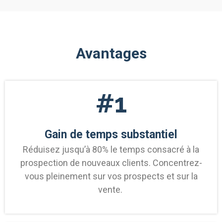
Avantages
#1
Gain de temps substantiel
Réduisez jusqu’à 80% le temps consacré à la
prospection de nouveaux clients. Concentrez-
vous pleinement sur vos prospects et sur la
vente.