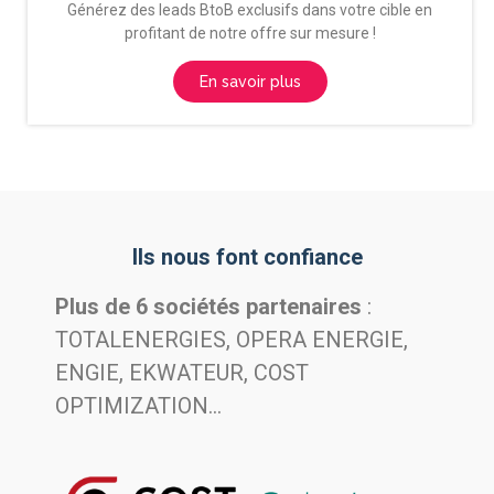
Générez des leads BtoB exclusifs dans votre cible en
profitant de notre offre sur mesure
!
En savoir plus
Ils nous font confiance
Plus de 6 sociétés partenaires
:
TOTALENERGIES, OPERA ENERGIE,
ENGIE, EKWATEUR, COST
OPTIMIZATION…