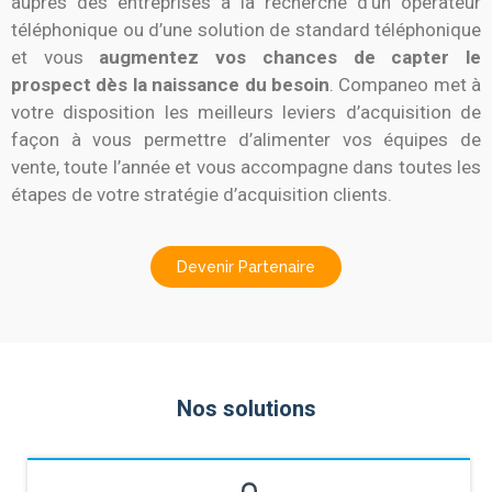
auprès des entreprises à la recherche d’un opérateur
téléphonique ou d’une solution de standard téléphonique
et vous
augmentez vos chances de capter le
prospect dès la naissance du besoin
. Companeo met à
votre disposition les meilleurs leviers d’acquisition de
façon à vous permettre d’alimenter vos équipes de
vente, toute l’année et vous accompagne dans toutes les
étapes de votre stratégie d’acquisition clients.
Devenir Partenaire
Nos solutions