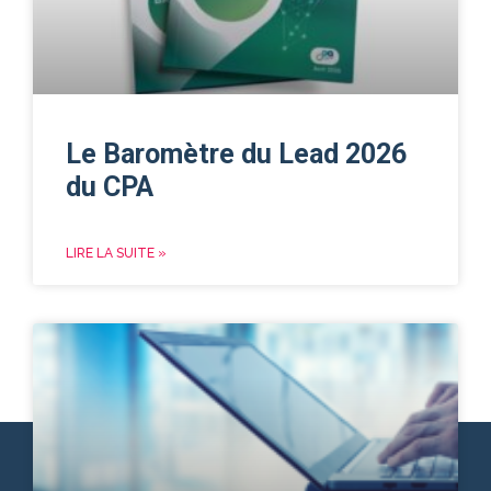
Le Baromètre du Lead 2026
du CPA
LIRE LA SUITE »