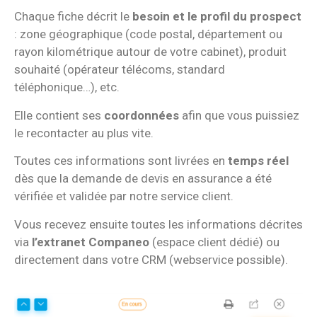
Chaque fiche décrit le
besoin et le profil du prospect
: zone géographique (code postal, département ou
rayon kilométrique autour de votre cabinet), produit
souhaité (opérateur télécoms, standard
téléphonique…), etc.
Elle contient ses
coordonnées
afin que vous puissiez
le recontacter au plus vite.
Toutes ces informations sont livrées en
temps réel
dès que la demande de devis en assurance a été
vérifiée et validée par notre service client.
Vous recevez ensuite toutes les informations décrites
via
l’extranet Companeo
(espace client dédié) ou
directement dans votre CRM (webservice possible).