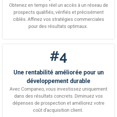
Obtenez en temps réel un accès à un réseau de
prospects qualifiés, vérifiés et précisément
ciblés. Affinez vos stratégies commerciales
pour des résultats optimaux.
#4
Une rentabilité améliorée pour un
développement durable
Avec
Companeo
, vous investissez uniquement
dans des résultats concrets. Diminuez vos
dépenses de prospection et améliorez votre
coût d’acquisition client.