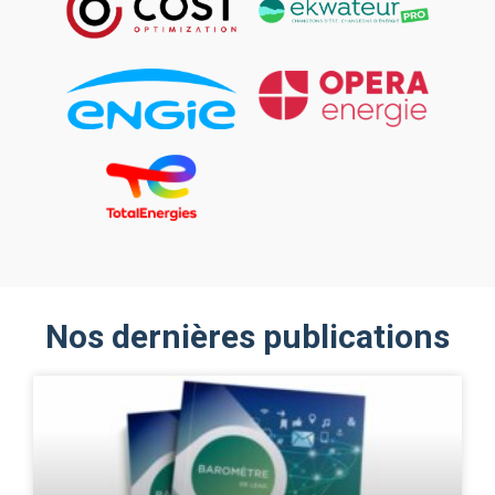
Nos dernières publications