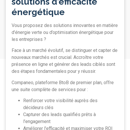
solutions d’efficacité
énergétique
Vous proposez des solutions innovantes en matière
d’énergie verte ou d’optimisation énergétique pour
les entreprises ?
Face à un marché évolutif, se distinguer et capter de
nouveaux marchés est crucial. Accroître votre
présence en ligne et générer des leads ciblés sont
des étapes fondamentales pour y réussir.
Companeo, plateforme BtoB de premier plan, offre
une suite complète de services pour :
Renforcer votre visibilité auprès des
décideurs clés
Capturer des leads qualifiés prêts à
l’engagement
Améliorer l’efficacité et maximiser votre ROI