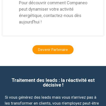
Pour découvrir comment Companeo
peut dynamiser votre activité
énergétique, contactez-nous dès
aujourd’hui !
Devenir Partenaire
Traitement des leads : la réactivité est
décisive !
Si vous générez des leads mais vous n’arrivez pas à
les transformer en clients, vous n’employez peut-être