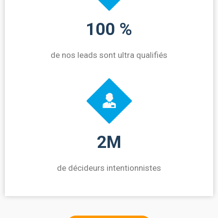
100 %
de nos leads sont ultra qualifiés
2M
de décideurs intentionnistes