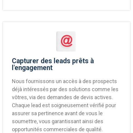
Capturer des leads prêts à
l'engagement
Nous fournissons un accès à des prospects
déjà intéressés par des solutions comme les
vôtres, via des demandes de devis actives.
Chaque lead est soigneusement vérifié pour
assurer sa pertinence avant de vous le
soumettre, vous garantissant ainsi des
opportunités commerciales de qualité.