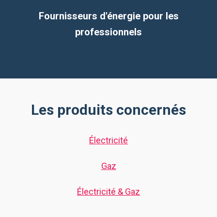
Fournisseurs d'énergie pour les
professionnels
Les produits concernés
Électricité
Gaz
Électricité & Gaz