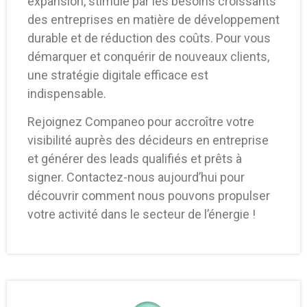
expansion, stimulé par les besoins croissants
des entreprises en matière de développement
durable et de réduction des coûts. Pour vous
démarquer et conquérir de nouveaux clients,
une stratégie digitale efficace est
indispensable.
Rejoignez Companeo pour accroître votre
visibilité auprès des décideurs en entreprise
et générer des leads qualifiés et prêts à
signer. Contactez-nous aujourd’hui pour
découvrir comment nous pouvons propulser
votre activité dans le secteur de l’énergie !