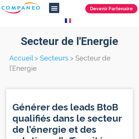
Devenir Partenaire
Secteur de l'Energie
Accueil
>
Secteurs
>
Secteur de
l’Energie
Générer des leads BtoB
qualifiés dans le secteur
de l’énergie et des