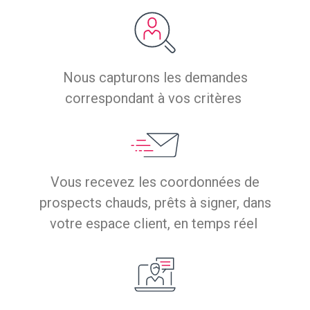
Nous capturons les demandes
correspondant à vos critères
Vous recevez les coordonnées de
prospects chauds, prêts à signer, dans
votre espace client, en temps réel