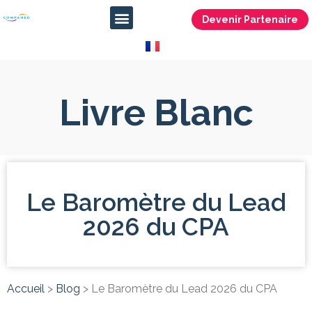
Devenir Partenaire
Livre Blanc
Le Baromètre du Lead
2026 du CPA
Accueil
>
Blog
>
Le Baromètre du Lead 2026 du CPA