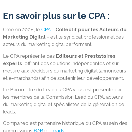
En savoir plus sur le CPA :
Créé en 2008, le
CPA
–
Collectif pour les Acteurs du
Marketing Digital
– est le syndicat professionnel des
acteurs du marketing digital performant.
Le CPA représente des
Editeurs et Prestataires
experts
, offrant des solutions indépendantes et sur
mesure aux décideurs du marketing digital (annonceurs
et e-marchands) afin de soutenir leur développement.
Le Baromètre du Lead du CPA vous est présenté par
les membres de la Commission Lead du CPA, acteurs
du marketing digital et spécialistes de la génération de
leads.
Companeo est partenaire historique du CPA au sein des
commissions
B2B
et
Leads
.