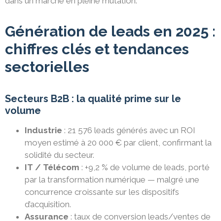
dans un marché en pleine mutation. ​
Génération de leads en 2025 :
chiffres clés et tendances
sectorielles
Secteurs B2B : la qualité prime sur le
volume
Industrie
: 21 576 leads générés avec un ROI
moyen estimé à 20 000 € par client, confirmant la
solidité du secteur.
IT / Télécom
: +9,2 % de volume de leads, porté
par la transformation numérique — malgré une
concurrence croissante sur les dispositifs
d’acquisition.
Assurance
: taux de conversion leads/ventes de