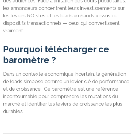
des audiences. Face à l’inflation des coûts publicitaires,
les annonceurs concentrent leurs investissements sur
les leviers ROIstes et les leads « chauds » issus de
dispositifs transactionnels — ceux qui convertissent
vraiment.
Pourquoi télécharger ce
baromètre ?
Dans un contexte économique incertain, la génération
de leads s’impose comme un levier clé de performance
et de croissance. ​ Ce baromètre est une référence
incontournable pour comprendre les mutations du
marché et identifier les leviers de croissance les plus
durables.