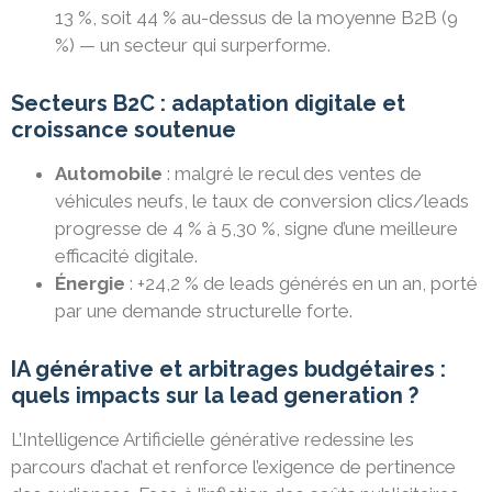
13 %, soit 44 % au-dessus de la moyenne B2B (9
%) — un secteur qui surperforme.
Secteurs B2C : adaptation digitale et
croissance soutenue
Automobile
: malgré le recul des ventes de
véhicules neufs, le taux de conversion clics/leads
progresse de 4 % à 5,30 %, signe d’une meilleure
efficacité digitale.
Énergie
: +24,2 % de leads générés en un an, porté
par une demande structurelle forte.
IA générative et arbitrages budgétaires :
quels impacts sur la lead generation ?
L’Intelligence Artificielle générative redessine les
parcours d’achat et renforce l’exigence de pertinence