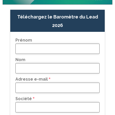
Téléchargez le Baromètre du Lead
2026
Prénom
Nom
Adresse e-mail
*
Société
*