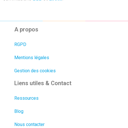
A propos
RGPD
Mentions légales
Gestion des cookies
Liens utiles & Contact
Ressources
Blog
Nous contacter